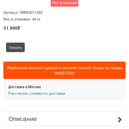
Нет в наличии
Артикул:
MBK0011363
Вес в упаковке:
42
кг.
31 990
₽
Заказать
Фирменный магазин садовой и силовой техники. Акция на товары
YARD FOX!
Доставка в
Москва
Рассчитать стоимость доставки
Описание